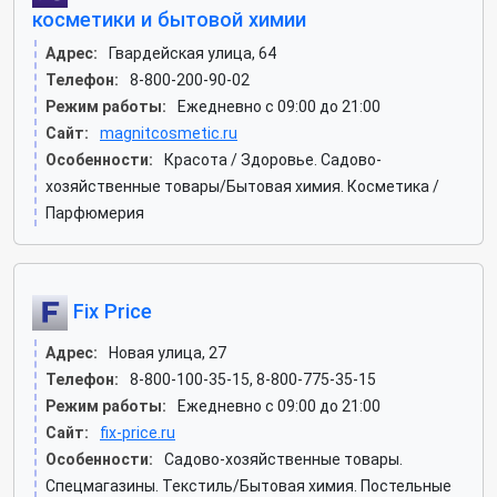
косметики и бытовой химии
Адрес:
Гвардейская улица, 64
Телефон:
8-800-200-90-02
Режим работы:
Ежедневно с 09:00 до 21:00
Сайт:
magnitcosmetic.ru
Особенности:
Красота / Здоровье. Садово-
хозяйственные товары/Бытовая химия. Косметика /
Парфюмерия
Fix Price
Адрес:
Новая улица, 27
Телефон:
8-800-100-35-15, 8-800-775-35-15
Режим работы:
Ежедневно с 09:00 до 21:00
Сайт:
fix-price.ru
Особенности:
Садово-хозяйственные товары.
Спецмагазины. Текстиль/Бытовая химия. Постельные