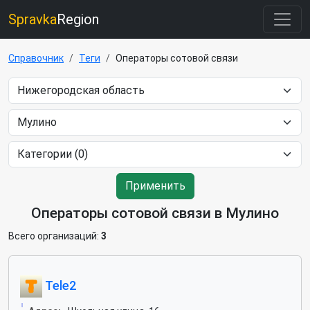
Spravka
Region
Справочник
Теги
Операторы сотовой связи
Применить
Операторы сотовой связи в Мулино
Всего организаций:
3
Tele2