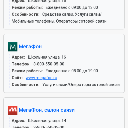
Адрес:
Школьная улица, 16
Режим работы:
Ежедневно с 09:00 до 13:00
Особенности:
Средства связи. Услуги связи/
Мобильные телефоны. Операторы сотовой связи
МегаФон
Адрес:
Школьная улица, 16
Телефон:
8-800-550-05-00
Режим работы:
Ежедневно с 08:00 до 19:00
Сайт:
www.megafon.ru
Особенности:
Услуги связи/Операторы сотовой связи
МегаФон, салон связи
Адрес:
Школьная улица, 14
Телефон:
8-800-550-05-00