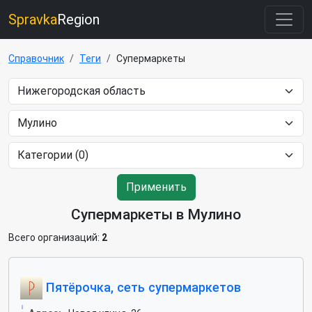
Spravka
Region
Справочник
Теги
Супермаркеты
Применить
Супермаркеты в Мулино
Всего организаций:
2
Пятёрочка, сеть супермаркетов